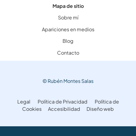
Mapa de sitio
Sobre mí
Apariciones en medios
Blog
Contacto
© Rubén Montes Salas
Legal
Política de Privacidad
Política de
Cookies
Accesibilidad
Diseño web