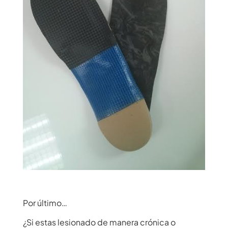
Por último…
¿Si estas lesionado de manera crónica o