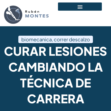
biomecanica
,
correr descalzo
CURAR LESIONES
CAMBIANDO LA
TÉCNICA DE
CARRERA