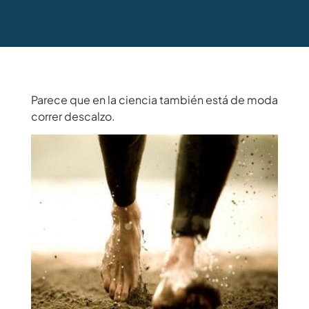
Parece que en la ciencia también está de moda
correr descalzo.