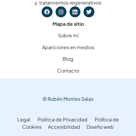
y tratamientos regenerativos
Mapa de sitio
Sobre mí
Apariciones en medios
Blog
Contacto
© Rubén Montes Salas
Legal
Política de Privacidad
Política de
Cookies
Accesibilidad
Diseño web