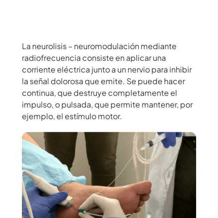
La neurolisis – neuromodulación mediante
radiofrecuencia consiste en aplicar una
corriente eléctrica junto a un nervio para inhibir
la señal dolorosa que emite. Se puede hacer
continua, que destruye completamente el
impulso, o pulsada, que permite mantener, por
ejemplo, el estímulo motor.