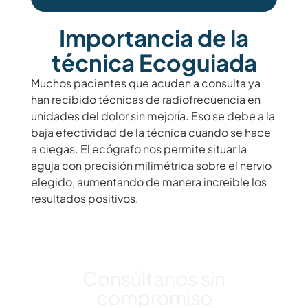
Importancia de la
técnica Ecoguiada
Muchos pacientes que acuden a consulta ya
han recibido técnicas de radiofrecuencia en
unidades del dolor sin mejoría. Eso se debe a la
baja efectividad de la técnica cuando se hace
a ciegas. El ecógrafo nos permite situar la
aguja con precisión milimétrica sobre el nervio
elegido, aumentando de manera increible los
resultados positivos.
Consúltanos sin
compromiso