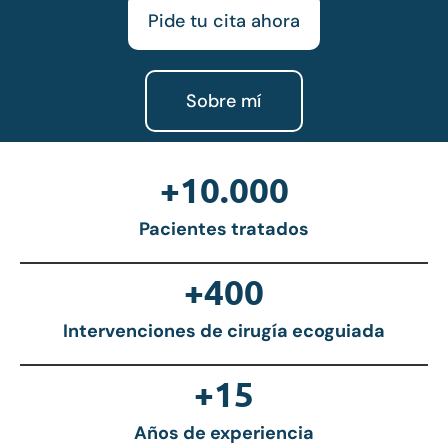
Pide tu cita ahora
Sobre mí
+
10.000
Pacientes tratados
+
400
Intervenciones de cirugía ecoguiada
+
15
Años de experiencia