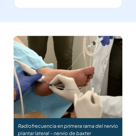
Radiofrecuencia en primera rama del nervio
plantar lateral – nervio de baxter