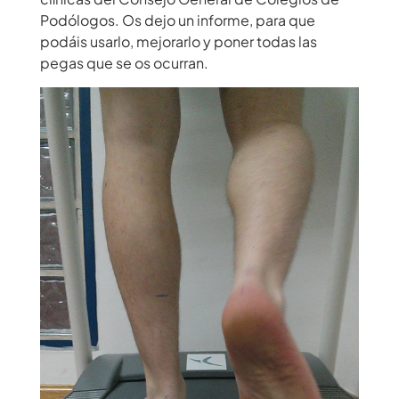
Podólogos
. Os dejo un informe, para que
podáis usarlo, mejorarlo y poner todas las
pegas que se os ocurran.