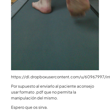
https://dl.dropboxusercontent.com/u/60967997/i
Por supuesto al enviarlo al paciente aconsejo
usar formato .pdf que no permita la
manipulación del mismo.
Espero que os sirva.