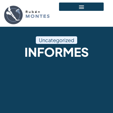
Uncategorized
INFORMES