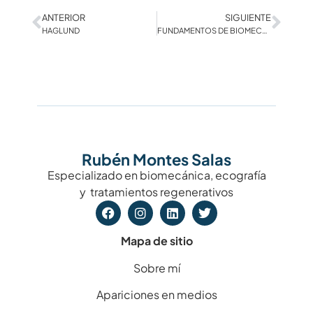
ANTERIOR
SIGUIENTE
HAGLUND
FUNDAMENTOS DE BIOMECÁNICA MODERNA I – TEORÍA DEL ESTRÉS DE LOS TEJIDOS
Rubén Montes Salas
Especializado en biomecánica, ecografía
y tratamientos regenerativos
Mapa de sitio
Sobre mí
Apariciones en medios