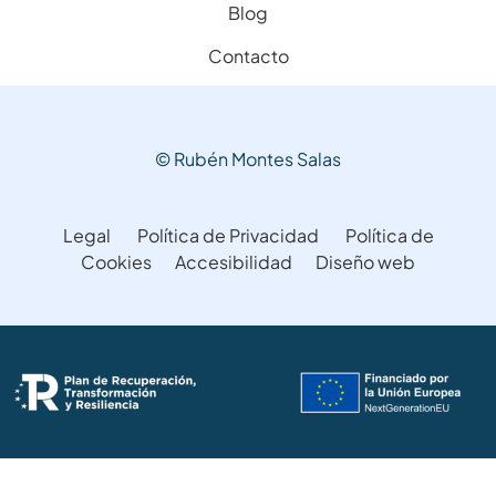
Blog
Contacto
© Rubén Montes Salas
Legal
Política de Privacidad
Política de
Cookies
Accesibilidad
Diseño web