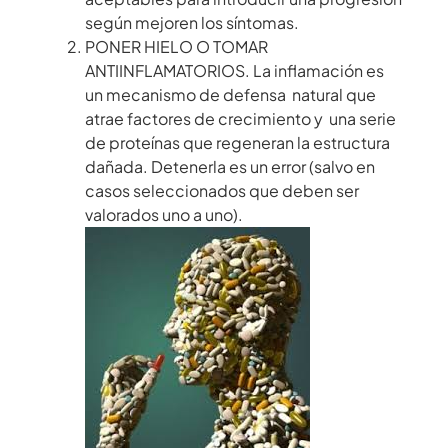
según mejoren los síntomas.
PONER HIELO O TOMAR
ANTIINFLAMATORIOS. La inflamación es
un mecanismo de defensa natural que
atrae factores de crecimiento y una serie
de proteínas que regeneran la estructura
dañada. Detenerla es un error (salvo en
casos seleccionados que deben ser
valorados uno a uno).