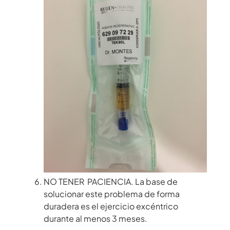
NO TENER PACIENCIA. La base de
solucionar este problema de forma
duradera es el ejercicio excéntrico
durante al menos 3 meses.