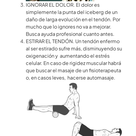
IGNORAR EL DOLOR. El dolor es
simplemente la punta del iceberg de un
daño de larga evolución en el tendón. Por
mucho que lo ignores no va a mejorar.
Busca ayuda profesional cuanto antes.
ESTIRAR EL TENDÓN. Un tendón enfermo
al ser estirado sufre más, disminuyendo su
oxigenación y aumentando el estrés
celular. En caso de rigidez muscular habrá
que buscar el masaje de un fisioterapeuta
o, en casos leves, hacerse automasaje.