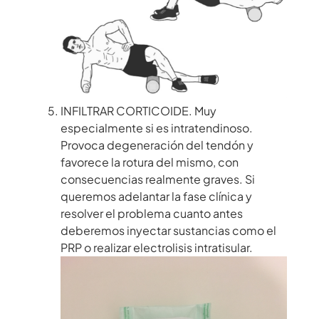
INFILTRAR CORTICOIDE. Muy
especialmente si es intratendinoso.
Provoca degeneración del tendón y
favorece la rotura del mismo, con
consecuencias realmente graves. Si
queremos adelantar la fase clínica y
resolver el problema cuanto antes
deberemos inyectar sustancias como el
PRP
o
realizar electrolisis intratisular.